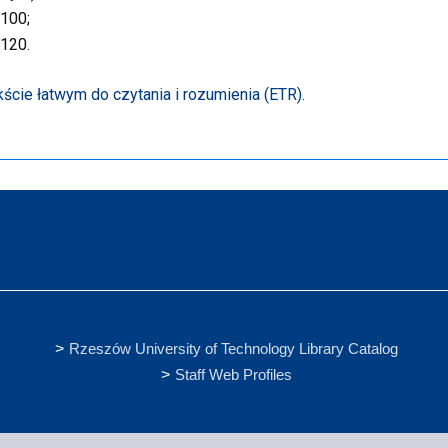
100;
120.
ście łatwym do czytania i rozumienia (ETR).
Rzeszów University of Technology Library Catalog
Staff Web Profiles