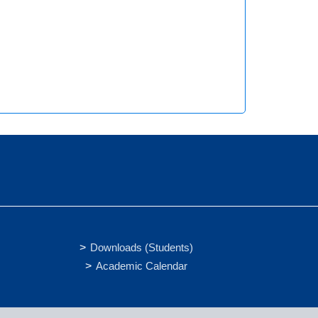
Downloads (Students)
Academic Calendar