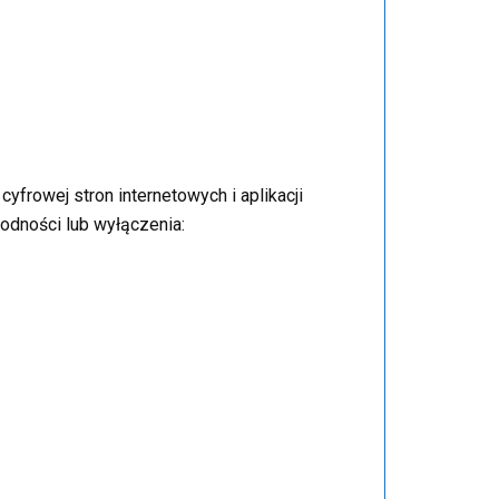
cyfrowej stron internetowych i aplikacji
odności lub wyłączenia: