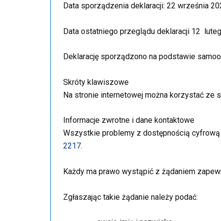
Data sporządzenia deklaracji:
22 września 20
Data ostatniego przeglądu deklaracji 12
luteg
Deklarację sporządzono na podstawie samoo
Skróty klawiszowe
Na stronie internetowej można korzystać ze
Informacje zwrotne i dane kontaktowe
Wszystkie problemy z dostępnością cyfrową t
2217
.
Każdy ma prawo wystąpić z żądaniem zapewnie
Zgłaszając takie żądanie należy podać: