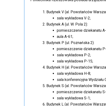
Budynek V (al. Powstańców Warsza
sala wykładowa V-2;
Budynek A (ul. W. Pola 2):
pomieszczenie dziekanatu A
aula A-61;
Budynek P (ul. Poznańska 2):
pomieszczenie dziekanatu P
sala wykładowa P-2;
sala wykładowa P-15;
Budynek H (al. Powstańców Warsza
sala wykładowa H-8;
sala konferencyjna Wydziału
Budynek S (al. Powstańców Warsza
pomieszczenie dziekanatu S-
sala wykładowa S-1;
Budynek L (al. Powstańców Warsza