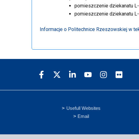
pomieszczenie dziekanatu L-
pomieszczenie dziekanatu L-
Informacje o Politechnice Rzeszowskiej w tek
Usefull Websites
Email