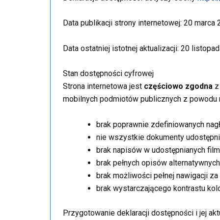
Data publikacji strony internetowej:
20 marca 
Data ostatniej istotnej aktualizacji:
20 listopad
Stan dostępności cyfrowej
Strona internetowa jest
częściowo zgodna
z
mobilnych podmiotów publicznych z powodu n
brak poprawnie zdefiniowanych nag
nie wszystkie dokumenty udostępni
brak napisów w udostępnianych film
brak pełnych opisów alternatywnych
brak możliwości pełnej nawigacji za
brak wystarczającego kontrastu kolor
Przygotowanie deklaracji dostępności i jej akt