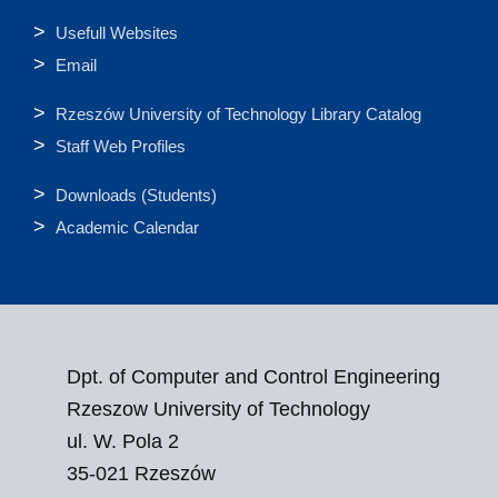
Usefull Websites
Email
Rzeszów University of Technology Library Catalog
Staff Web Profiles
Downloads (Students)
Academic Calendar
Dpt. of Computer and Control Engineering
Rzeszow University of Technology
ul. W. Pola 2
35-021 Rzeszów