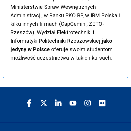
Ministerstwie Spraw Wewnętrznych i
Administracji, w Banku PKO BP, w IBM Polska i
kilku innych firmach (CapGemini, ZETO-
Rzeszów). Wydział Elektrotechniki i
Informatyki Politechniki Rzeszowskiej
jako
jedyny w Polsce
oferuje swoim studentom
możliwość uczestnictwa w takich kursach.