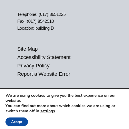
Telephone: (017) 8651225
Fax: (017) 8542910
Location: building D
Site Map
Accessibility Statement
Privacy Policy
Report a Website Error
We are using cookies to give you the best experience on our
website.
You can find out more about which cookies we are using or
switch them off in
settings
.
Accept