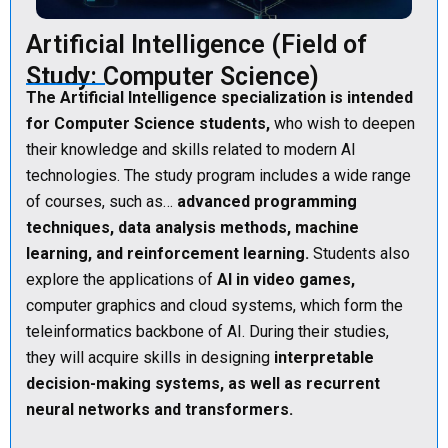
Artificial Intelligence (Field of
Study: Computer Science)
The Artificial Intelligence specialization is intended
for Computer Science students,
who wish to deepen
their knowledge and skills related to modern AI
technologies. The study program includes a wide range
of courses, such as…
advanced programming
techniques, data analysis methods, machine
learning, and reinforcement learning.
Students also
explore the applications of
AI in video games,
computer graphics and cloud systems, which form the
teleinformatics backbone of AI. During their studies,
they will acquire skills in designing
interpretable
decision-making systems, as well as recurrent
neural networks and transformers.