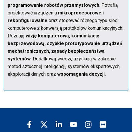
programowanie robotów przemysłowych
. Potrafią
projektować urządzenia
mikroprocesorowe i
rekonfigurowalne
oraz stosować różnego typu sieci
komputerowe z konwersją protokołów komunikacyjnych.
Poznają
wizję komputerową, komunikację
bezprzewodową, szybkie prototypowanie urządzeń
mechatronicznych, zasady bezpieczeństwa
systemów.
Dodatkową wiedzę uzyskują w zakresie
metod sztucznej inteligencji, systemów ekspertowych,
eksploracji danych oraz
wspomagania decyzji.