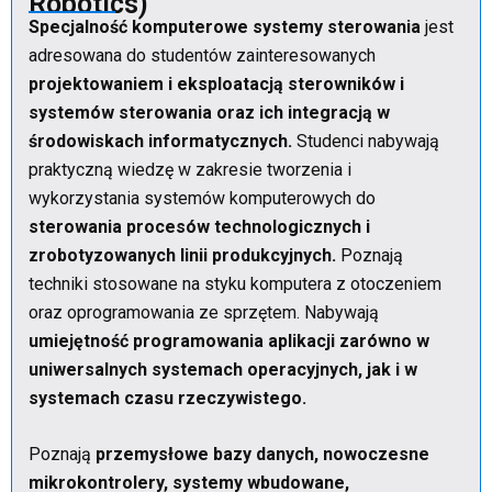
Robotics)
Specjalność komputerowe systemy sterowania
jest
adresowana do studentów zainteresowanych
projektowaniem i eksploatacją sterowników i
systemów sterowania oraz ich integracją w
środowiskach informatycznych.
Studenci nabywają
praktyczną wiedzę w zakresie tworzenia i
wykorzystania systemów komputerowych do
sterowania procesów technologicznych i
zrobotyzowanych linii produkcyjnych.
Poznają
techniki stosowane na styku komputera z otoczeniem
oraz oprogramowania ze sprzętem. Nabywają
umiejętność programowania aplikacji zarówno w
uniwersalnych systemach operacyjnych, jak i w
systemach czasu rzeczywistego.
Poznają
przemysłowe bazy danych, nowoczesne
mikrokontrolery, systemy wbudowane,