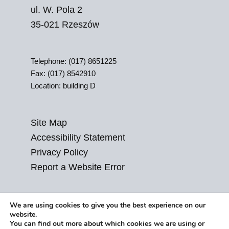
ul. W. Pola 2
35-021 Rzeszów
Telephone: (017) 8651225
Fax: (017) 8542910
Location: building D
Site Map
Accessibility Statement
Privacy Policy
Report a Website Error
We are using cookies to give you the best experience on our
website.
You can find out more about which cookies we are using or