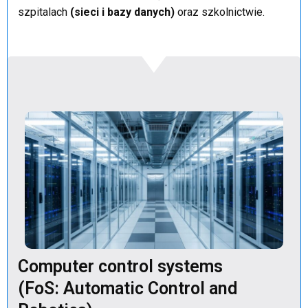
szpitalach
(sieci i bazy danych)
oraz szkolnictwie.
Computer control systems
(FoS: Automatic Control and