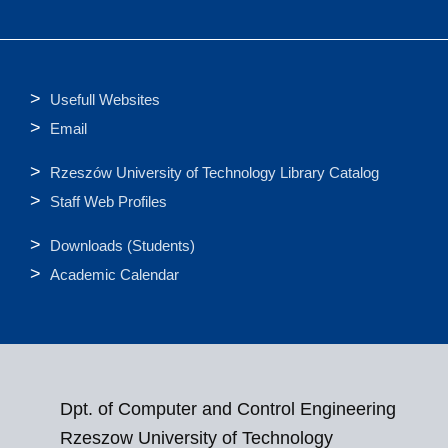
Usefull Websites
Email
Rzeszów University of Technology Library Catalog
Staff Web Profiles
Downloads (Students)
Academic Calendar
Dpt. of Computer and Control Engineering
Rzeszow University of Technology