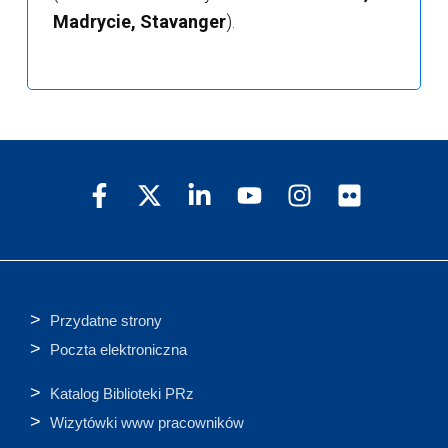
Madrycie, Stavanger
).
Przydatne strony
Poczta elektroniczna
Katalog Biblioteki PRz
Wizytówki www pracowników