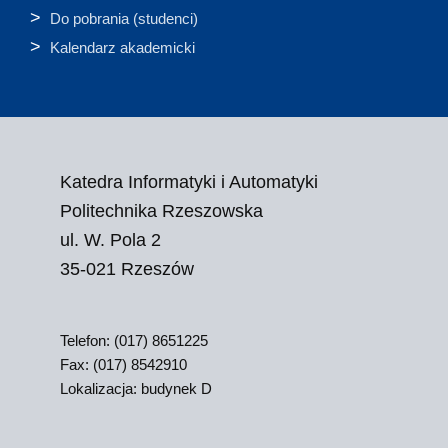
Do pobrania (studenci)
Kalendarz akademicki
Katedra Informatyki i Automatyki
Politechnika Rzeszowska
ul. W. Pola 2
35-021 Rzeszów
Telefon: (017) 8651225
Fax: (017) 8542910
Lokalizacja: budynek D