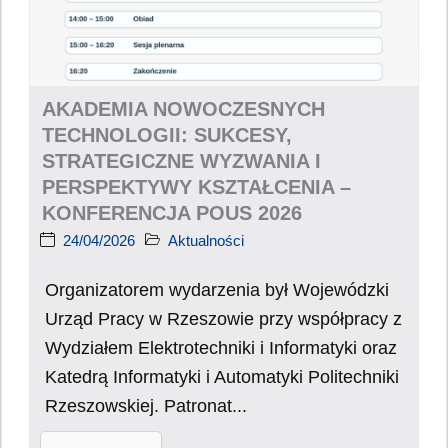
AKADEMIA NOWOCZESNYCH
TECHNOLOGII: SUKCESY,
STRATEGICZNE WYZWANIA I
PERSPEKTYWY KSZTAŁCENIA –
KONFERENCJA POUS 2026
24/04/2026
Aktualności
Organizatorem wydarzenia był Wojewódzki
Urząd Pracy w Rzeszowie przy współpracy z
Wydziałem Elektrotechniki i Informatyki oraz
Katedrą Informatyki i Automatyki Politechniki
Rzeszowskiej. Patronat...