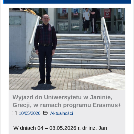
Wyjazd do Uniwersytetu w Janinie,
Grecji, w ramach programu Erasmus+
10/05/2026
Aktualności
W dniach 04 – 08.05.2026 r. dr inż. Jan