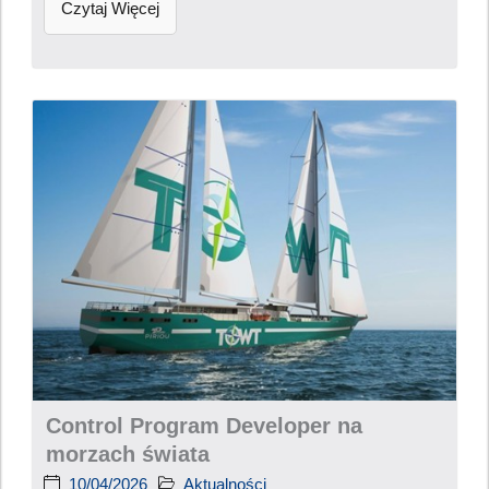
Czytaj Więcej
Control Program Developer na
morzach świata
10/04/2026
Aktualności