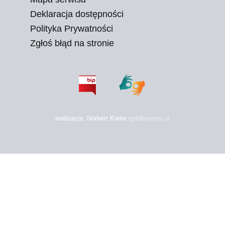
Deklaracja dostępności
Polityka Prywatności
Zgłoś błąd na stronie
realizacja: Norbert Kieler
goldenwebs.pl