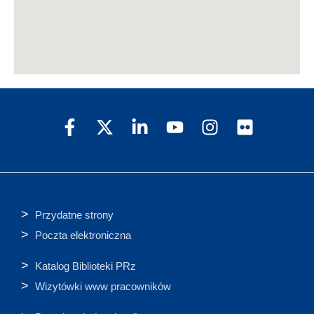
Przydatne strony
Poczta elektroniczna
Katalog Biblioteki PRz
Wizytówki www pracowników