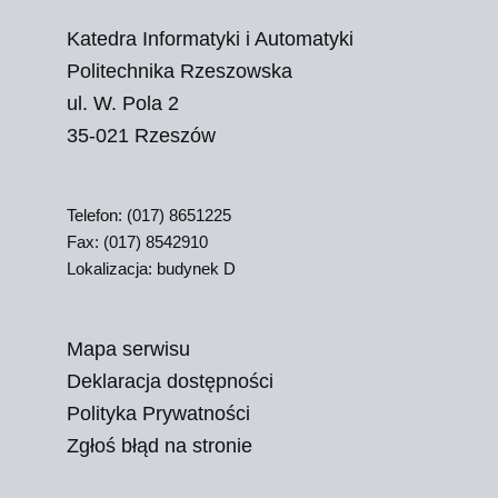
Katedra Informatyki i Automatyki
Politechnika Rzeszowska
ul. W. Pola 2
35-021 Rzeszów
Telefon: (017) 8651225
Fax: (017) 8542910
Lokalizacja: budynek D
Mapa serwisu
Deklaracja dostępności
Polityka Prywatności
Zgłoś błąd na stronie