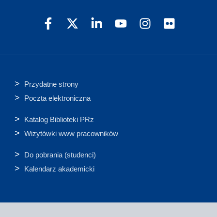
Przydatne strony
Poczta elektroniczna
Katalog Biblioteki PRz
Wizytówki www pracowników
Do pobrania (studenci)
Kalendarz akademicki