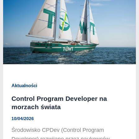
Aktualności
Control Program Developer na
morzach świata
10/04/2026
Środowisko CPDev (Control Program