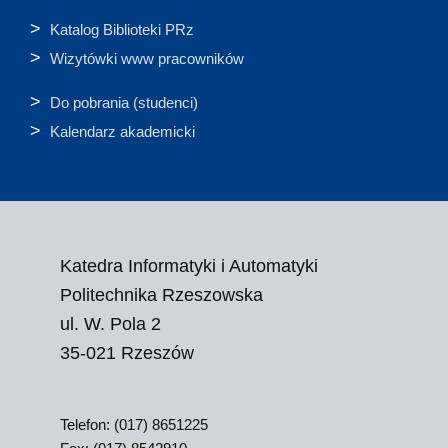
Katalog Biblioteki PRz
Wizytówki www pracowników
Do pobrania (studenci)
Kalendarz akademicki
Katedra Informatyki i Automatyki
Politechnika Rzeszowska
ul. W. Pola 2
35-021 Rzeszów
Telefon: (017) 8651225