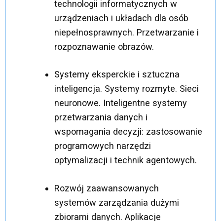
technologii informatycznych w
urządzeniach i układach dla osób
niepełnosprawnych. Przetwarzanie i
rozpoznawanie obrazów.
Systemy eksperckie i sztuczna
inteligencja. Systemy rozmyte. Sieci
neuronowe. Inteligentne systemy
przetwarzania danych i
wspomagania decyzji: zastosowanie
programowych narzędzi
optymalizacji i technik agentowych.
Rozwój zaawansowanych
systemów zarządzania dużymi
zbiorami danych. Aplikacje