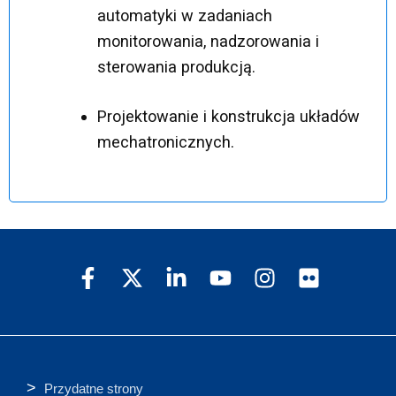
automatyki w zadaniach
monitorowania, nadzorowania i
sterowania produkcją.
Projektowanie i konstrukcja układów
mechatronicznych.
Przydatne strony