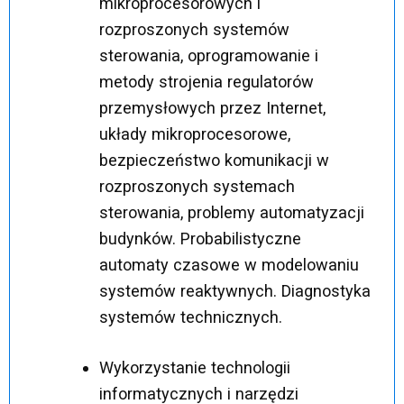
mikroprocesorowych i
rozproszonych systemów
sterowania, oprogramowanie i
metody strojenia regulatorów
przemysłowych przez Internet,
układy mikroprocesorowe,
bezpieczeństwo komunikacji w
rozproszonych systemach
sterowania, problemy automatyzacji
budynków. Probabilistyczne
automaty czasowe w modelowaniu
systemów reaktywnych. Diagnostyka
systemów technicznych.
Wykorzystanie technologii
informatycznych i narzędzi