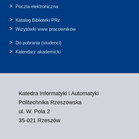
Poczta elektroniczna
Katalog Biblioteki PRz
Wizytówki www pracowników
Do pobrania (studenci)
Kalendarz akademicki
Katedra Informatyki i Automatyki
Politechnika Rzeszowska
ul. W. Pola 2
35-021 Rzeszów