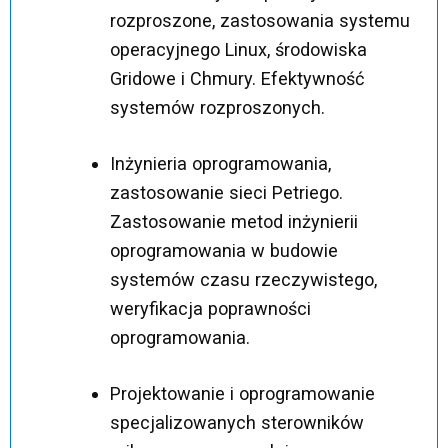
rozproszone, zastosowania systemu
operacyjnego Linux, środowiska
Gridowe i Chmury. Efektywność
systemów rozproszonych.
Inżynieria oprogramowania,
zastosowanie sieci Petriego.
Zastosowanie metod inżynierii
oprogramowania w budowie
systemów czasu rzeczywistego,
weryfikacja poprawności
oprogramowania.
Projektowanie i oprogramowanie
specjalizowanych sterowników