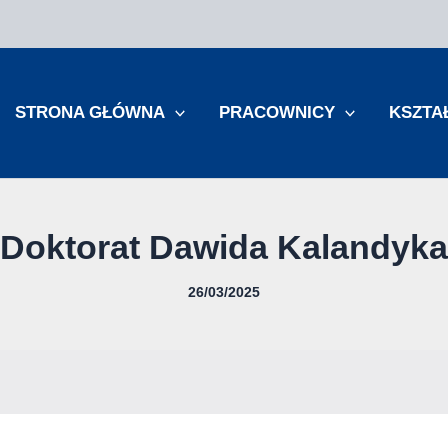
STRONA GŁÓWNA
PRACOWNICY
KSZTA
Doktorat Dawida Kalandyka
26/03/2025