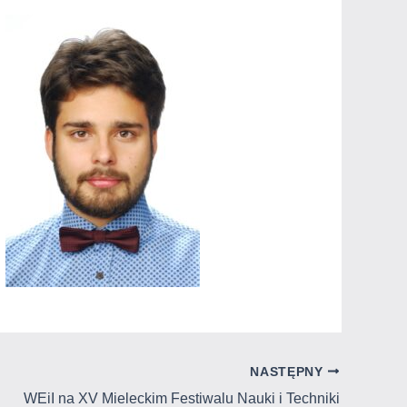
NASTĘPNY
WEiI na XV Mieleckim Festiwalu Nauki i Techniki