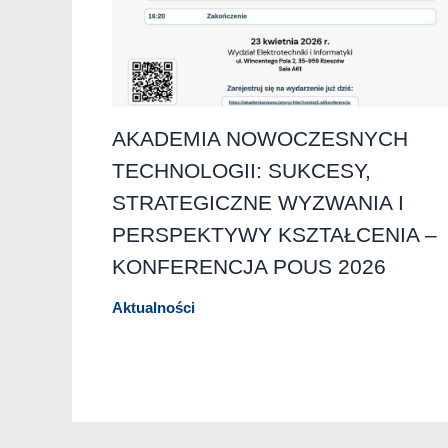
AKADEMIA NOWOCZESNYCH
TECHNOLOGII: SUKCESY,
STRATEGICZNE WYZWANIA I
PERSPEKTYWY KSZTAŁCENIA –
KONFERENCJA POUS 2026
Aktualności