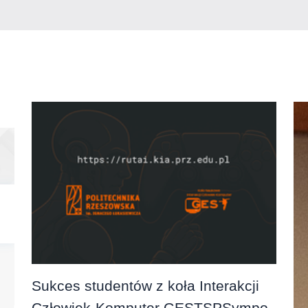
Sukces studentów z koła Interakcji