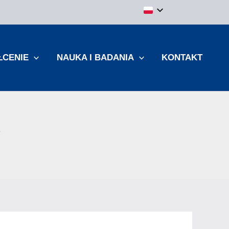
ŁCENIE
NAUKA I BADANIA
KONTAKT