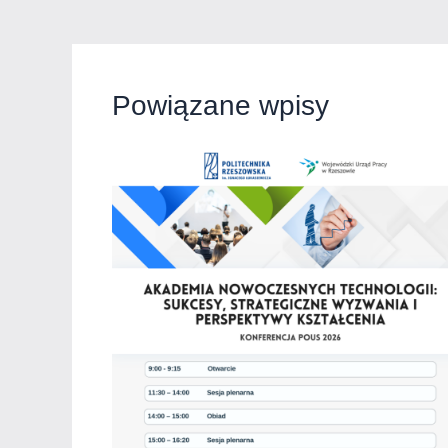
Powiązane wpisy