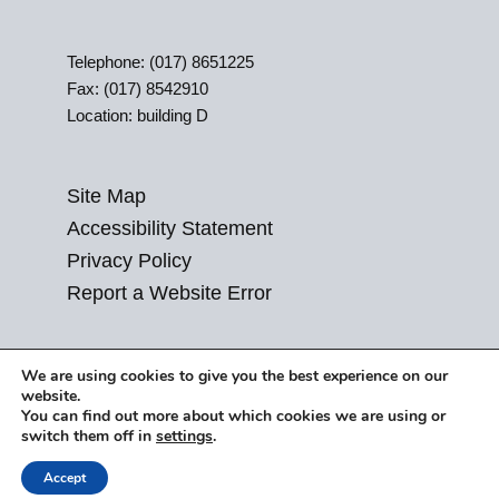
Telephone: (017) 8651225
Fax: (017) 8542910
Location: building D
Site Map
Accessibility Statement
Privacy Policy
Report a Website Error
We are using cookies to give you the best experience on our
website.
You can find out more about which cookies we are using or
switch them off in
settings
.
Accept