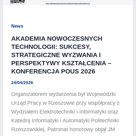
News
AKADEMIA NOWOCZESNYCH
TECHNOLOGII: SUKCESY,
STRATEGICZNE WYZWANIA I
PERSPEKTYWY KSZTAŁCENIA –
KONFERENCJA POUS 2026
24/04/2026
Organizatorem wydarzenia był Wojewódzki
Urząd Pracy w Rzeszowie przy współpracy z
Wydziałem Elektrotechniki i Informatyki oraz
Katedrą Informatyki i Automatyki Politechniki
Rzeszowskiej. Patronat honorowy objął JM