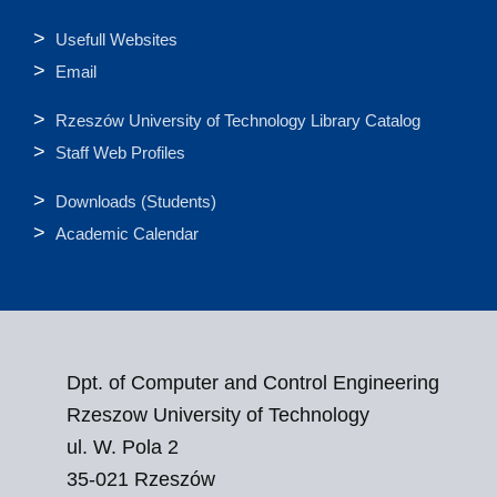
Usefull Websites
Email
Rzeszów University of Technology Library Catalog
Staff Web Profiles
Downloads (Students)
Academic Calendar
Dpt. of Computer and Control Engineering
Rzeszow University of Technology
ul. W. Pola 2
35-021 Rzeszów