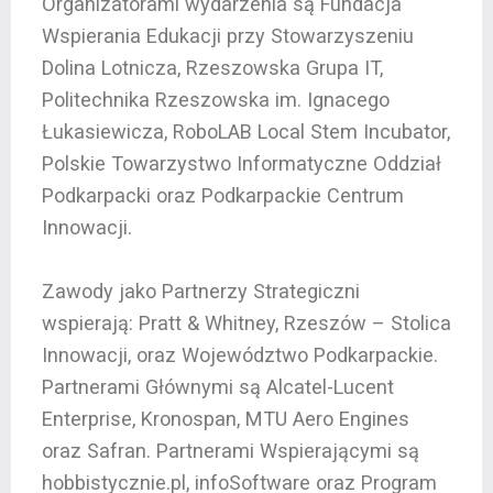
Organizatorami wydarzenia są Fundacja
Wspierania Edukacji przy Stowarzyszeniu
Dolina Lotnicza, Rzeszowska Grupa IT,
Politechnika Rzeszowska im. Ignacego
Łukasiewicza, RoboLAB Local Stem Incubator,
Polskie Towarzystwo Informatyczne Oddział
Podkarpacki oraz Podkarpackie Centrum
Innowacji.
Zawody jako Partnerzy Strategiczni
wspierają: Pratt & Whitney, Rzeszów – Stolica
Innowacji, oraz Województwo Podkarpackie.
Partnerami Głównymi są Alcatel-Lucent
Enterprise, Kronospan, MTU Aero Engines
oraz Safran. Partnerami Wspierającymi są
hobbistycznie.pl, infoSoftware oraz Program