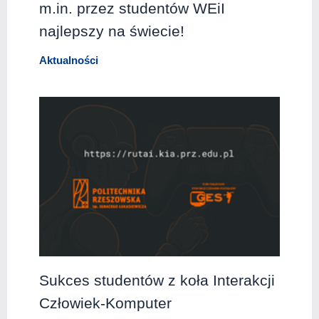
m.in. przez studentów WEiI
najlepszy na świecie!
Aktualności
Sukces studentów z koła Interakcji
Człowiek-Komputer