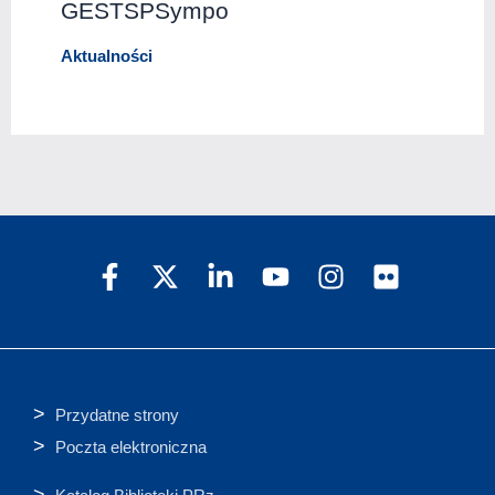
GESTSPSympo
Aktualności
Przydatne strony
Poczta elektroniczna