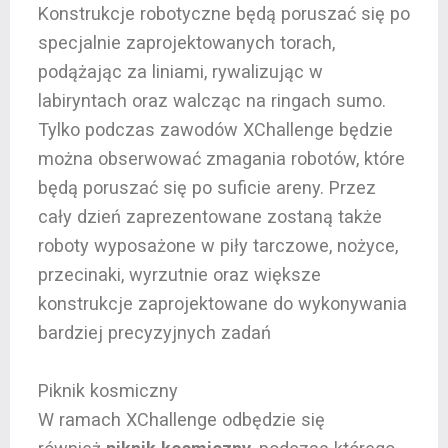
Konstrukcje robotyczne będą poruszać się po
specjalnie zaprojektowanych torach,
podążając za liniami, rywalizując w
labiryntach oraz walcząc na ringach sumo.
Tylko podczas zawodów XChallenge będzie
można obserwować zmagania robotów, które
będą poruszać się po suficie areny. Przez
cały dzień zaprezentowane zostaną także
roboty wyposażone w piły tarczowe, nożyce,
przecinaki, wyrzutnie oraz większe
konstrukcje zaprojektowane do wykonywania
bardziej precyzyjnych zadań
Piknik kosmiczny
W ramach XChallenge odbędzie się