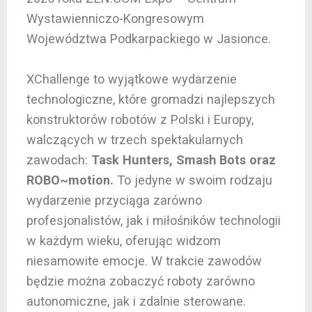
Wystawienniczo-Kongresowym
Województwa Podkarpackiego w Jasionce.
XChallenge to wyjątkowe wydarzenie
technologiczne, które gromadzi najlepszych
konstruktorów robotów z Polski i Europy,
walczących w trzech spektakularnych
zawodach:
Task Hunters, Smash Bots oraz
ROBO~motion.
To jedyne w swoim rodzaju
wydarzenie przyciąga zarówno
profesjonalistów, jak i miłośników technologii
w każdym wieku, oferując widzom
niesamowite emocje. W trakcie zawodów
będzie można zobaczyć roboty zarówno
autonomiczne, jak i zdalnie sterowane.