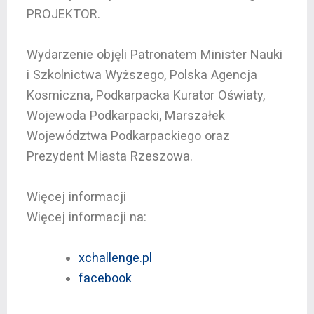
PROJEKTOR.
Wydarzenie objęli Patronatem Minister Nauki
i Szkolnictwa Wyższego, Polska Agencja
Kosmiczna, Podkarpacka Kurator Oświaty,
Wojewoda Podkarpacki, Marszałek
Województwa Podkarpackiego oraz
Prezydent Miasta Rzeszowa.
Więcej informacji
Więcej informacji na:
xchallenge.pl
facebook