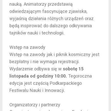
nauką. Animatorzy przedstawią
odwiedzającym fascynujące zjawiska,
wyjaśnią działania różnych urządzeń oraz
będą inspirować do dalszego odkrywania
tajników nauki i technologii.
Wstęp na zawody
Wstęp na zawody jak i piknik kosmiczny jest
bezpłatny i nie wymaga rejestracji.
Wydarzenie odbywa się w
sobotę 15
listopada od godziny 10:00.
Tegoroczna
edycja jest częścią Podkarpackiego
Festiwalu Nauki i Innowacji.
Organizatorzy i partnerzy