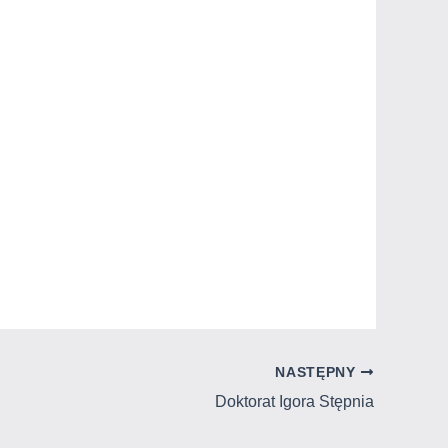
NASTĘPNY
Doktorat Igora Stępnia