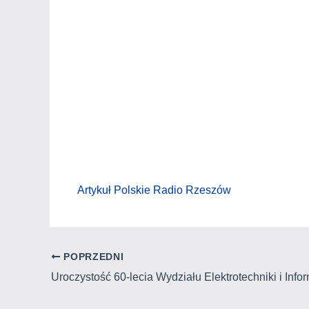
Artykuł Polskie Radio Rzeszów
POPRZEDNI