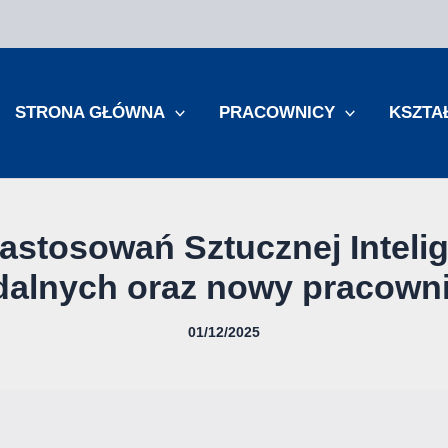
STRONA GŁÓWNA
PRACOWNICY
KSZTA
astosowań Sztucznej Intelig
alnych oraz nowy pracowni
01/12/2025