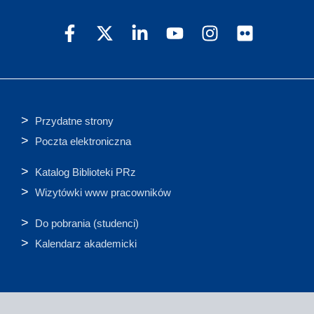
Przydatne strony
Poczta elektroniczna
Katalog Biblioteki PRz
Wizytówki www pracowników
Do pobrania (studenci)
Kalendarz akademicki