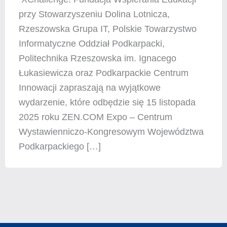
przy Stowarzyszeniu Dolina Lotnicza,
Rzeszowska Grupa IT, Polskie Towarzystwo
Informatyczne Oddział Podkarpacki,
Politechnika Rzeszowska im. Ignacego
Łukasiewicza oraz Podkarpackie Centrum
Innowacji zapraszają na wyjątkowe
wydarzenie, które odbędzie się 15 listopada
2025 roku ZEN.COM Expo – Centrum
Wystawienniczo-Kongresowym Województwa
Podkarpackiego […]