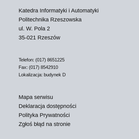
Katedra Informatyki i Automatyki
Politechnika Rzeszowska
ul. W. Pola 2
35-021 Rzeszów
Telefon: (017) 8651225
Fax: (017) 8542910
Lokalizacja: budynek D
Mapa serwisu
Deklaracja dostępności
Polityka Prywatności
Zgłoś błąd na stronie