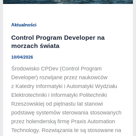
Aktualności
Control Program Developer na
morzach świata
10/04/2026
Środowisko CPDev (Control Program
Developer) rozwijane przez naukowców
z Katedry Informatyki i Automatyki Wydziału
Elektrotechniki i Informatyki Politechniki
Rzeszowskiej od piętnastu lat stanowi
podstawę systemów sterowania stosowanych
przez holenderską firmę Praxis Automation
Technology. Rozwiązania te są stosowane na