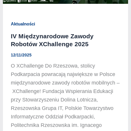
Aktualności
IV Międzynarodowe Zawody
Robotów XChallenge 2025
12/11/2025
O XChallenge Do Rzeszowa, stolicy
Podkarpacia powracają największe w Polsce
międzynarodowe zawody robotów mobilnych –
XChallenge! Fundacja Wspierania Edukacji
przy Stowarzyszeniu Dolina Lotnicza,
Rzeszowska Grupa IT, Polskie Towarzystwo
Informatyczne Oddział Podkarpacki,
Politechnika Rzeszowska im. Ignacego