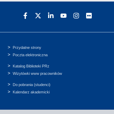
Przydatne strony
Poczta elektroniczna
Katalog Biblioteki PRz
Wizytówki www pracowników
Do pobrania (studenci)
Kalendarz akademicki