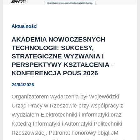
Aktualności
AKADEMIA NOWOCZESNYCH
TECHNOLOGII: SUKCESY,
STRATEGICZNE WYZWANIA I
PERSPEKTYWY KSZTAŁCENIA –
KONFERENCJA POUS 2026
24/04/2026
Organizatorem wydarzenia był Wojewódzki
Urząd Pracy w Rzeszowie przy współpracy z
Wydziałem Elektrotechniki i Informatyki oraz
Katedrą Informatyki i Automatyki Politechniki
Rzeszowskiej. Patronat honorowy objął JM