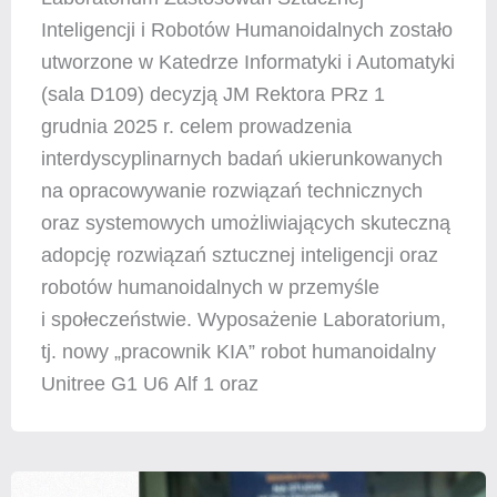
Inteligencji i Robotów Humanoidalnych zostało
utworzone w Katedrze Informatyki i Automatyki
(sala D109) decyzją JM Rektora PRz 1
grudnia 2025 r. celem prowadzenia
interdyscyplinarnych badań ukierunkowanych
na opracowywanie rozwiązań technicznych
oraz systemowych umożliwiających skuteczną
adopcję rozwiązań sztucznej inteligencji oraz
robotów humanoidalnych w przemyśle
i społeczeństwie. Wyposażenie Laboratorium,
tj. nowy „pracownik KIA” robot humanoidalny
Unitree G1 U6 Alf 1 oraz