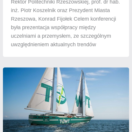
Rektor Politechniki Rzeszowskiej, prof. dr hab.
inż. Piotr Koszelnik oraz Prezydent Miasta
Rzeszowa, Konrad Fijołek Celem konferencji
była prezentacja współpracy między
uczelniami a przemysłem, ze szczególnym
uwzględnieniem aktualnych trendów