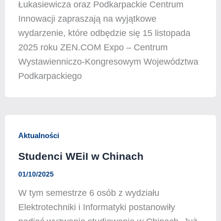
Łukasiewicza oraz Podkarpackie Centrum
Innowacji zapraszają na wyjątkowe
wydarzenie, które odbędzie się 15 listopada
2025 roku ZEN.COM Expo – Centrum
Wystawienniczo-Kongresowym Województwa
Podkarpackiego
Aktualności
Studenci WEiI w Chinach
01/10/2025
W tym semestrze 6 osób z wydziału
Elektrotechniki i Informatyki postanowiły