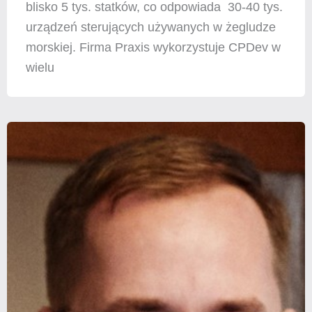
blisko 5 tys. statków, co odpowiada 30-40 tys.
urządzeń sterujących używanych w żegludze
morskiej. Firma Praxis wykorzystuje CPDev w
wielu