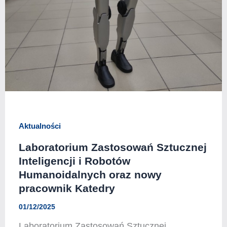
Aktualności
Laboratorium Zastosowań Sztucznej
Inteligencji i Robotów
Humanoidalnych oraz nowy
pracownik Katedry
01/12/2025
Laboratorium Zastosowań Sztucznej