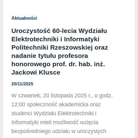
Aktualności
Uroczystość 60-lecia Wydziału
Elektrotechniki i Informatyki
Politechniki Rzeszowskiej oraz
nadanie tytułu profesora
honorowego prof. dr. hab. inż.
Jackowi Klusce
20/11/2025
W czwartek, 20 listopada 2025 r., o godz.
12:00 społeczność akademicka oraz
studenci Wydziału Elektrotechniki i
Informatyki mieli możliwość wzięcia
bezpośredniego udziału w uroczystych