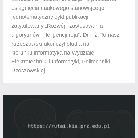
osiągnięcia naukowego stanowiącego
jednotematyczny cykl publikacji
zatytułowany „Rozwój i zastosowania
algorytmów inteligencji roju”. Dr inż. Tomasz
Krzeszowski ukończył studia na
kierunku informatyka na Wydziale
Elektrotechniki i Informatyki, Politechniki
Rzeszowskiej