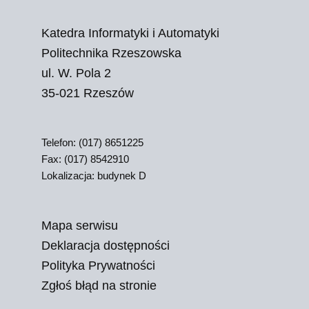
Katedra Informatyki i Automatyki
Politechnika Rzeszowska
ul. W. Pola 2
35-021 Rzeszów
Telefon: (017) 8651225
Fax: (017) 8542910
Lokalizacja: budynek D
Mapa serwisu
Deklaracja dostępności
Polityka Prywatności
Zgłoś błąd na stronie