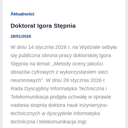
Aktualności
Doktorat Igora Stępnia
28/01/2026
W dniu 14 stycznia 2026 r. na Wydziale odbyła
się publiczna obrona pracy doktorskiej Igora
Stępnia na temat: „Metody oceny jakości
obrazów cyfrowych z wykorzystaniem sieci
neuronowych”. W dniu 28 stycznia 2026 r.
Rada Dyscypliny Informatyka Techniczna i
Telekomunikacja podjęła uchwałę w sprawie
nadania stopnia doktora nauk inżynieryjno-
technicznych w dyscyplinie informatyka
techniczna i telekomunikacja mgr.