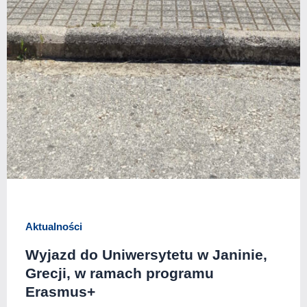
Aktualności
Wyjazd do Uniwersytetu w Janinie,
Grecji, w ramach programu
Erasmus+