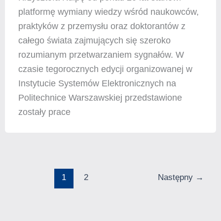
platformę wymiany wiedzy wśród naukowców,
praktyków z przemysłu oraz doktorantów z
całego świata zajmujących się szeroko
rozumianym przetwarzaniem sygnałów. W
czasie tegorocznych edycji organizowanej w
Instytucie Systemów Elektronicznych na
Politechnice Warszawskiej przedstawione
zostały prace
1
2
Następny
→